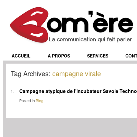
ACCUEIL
A PROPOS
SERVICES
CON
Tag Archives:
campagne virale
Campagne atypique de l’incubateur Savoie Techno
Posted in
Blog
.