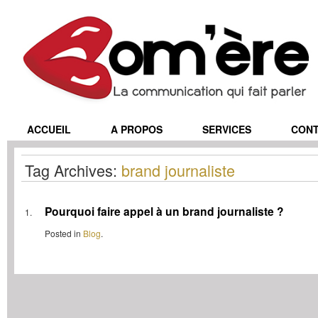
ACCUEIL
A PROPOS
SERVICES
CON
Tag Archives:
brand journaliste
Pourquoi faire appel à un brand journaliste ?
Posted in
Blog
.